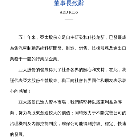
董事長致辭
ADD RESS
——
五十年來，亞太股份立足自主研發和科技創新，已發展成
為集汽車制動系統科研開發、制造、銷售、技術服務及進出口
業務于一體的行業型企業。
亞太股份的發展得到了社會各界的關心和支持，在此，我
謹代表亞太股份全體股東、職工向社會各界同仁和朋友表示衷
心的感謝！
亞太股份已進入資本市場，我們將堅持以股東利益為導
向，努力為股東創造較大的價值；同時致力于不斷完善公司的
治理機制及內部控制制度，確保公司能得到持續、穩定、快速
的發展。