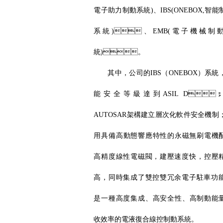
電子助力制動系統)、IBS(ONEBOX,智能
系統)、EMB(電子機械制
統)。
其中，公司的IBS（ONEBOX）系統
能安全等級達到ASIL D
AUTOSAR架構建立層次化軟件安全機制
用具備高動態響應特性的永磁無刷電機
高精度線性電磁閥，建壓速度快，控壓
高，同時集成了雙控雙冗余電子駐車功能
是一種高度集成、高安全性、高制動能
收效率的電液復合線控制動系統。